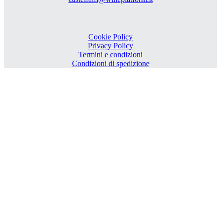
Cookie Policy
Privacy Policy
Termini e condizioni
Condizioni di spedizione