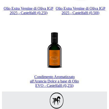
Olio Extra Vergine di Oliva IGP
Olio Extra Vergine di Oliva IGP
2025 - Castelfalfi (0.25l)
2025 - Castelfalfi (0.50l)
Condimento Aromatizzato
all'Arancia Dolce a base di Olio
EVO - Castelfalfi (0,25l)