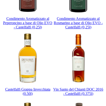
Condimento Aromatizzato al
Condimento Aromatizzato al
Peperoncino a base di Olio EVO
Rosmarino a base di Olio EVO -
- Castelfalfi (0,25l)
Castelfalfi (0,25l)
Castelfalfi Grappa Invecchiata
Vin Santo del Chianti DOC 2016
(0.50l)
- Castelfalfi (0.375l)