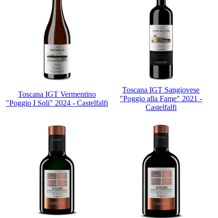
Toscana IGT Sangiovese
Toscana IGT Vermentino
"Poggio alla Fame" 2021 -
"Poggio I Soli" 2024 - Castelfalfi
Castelfalfi