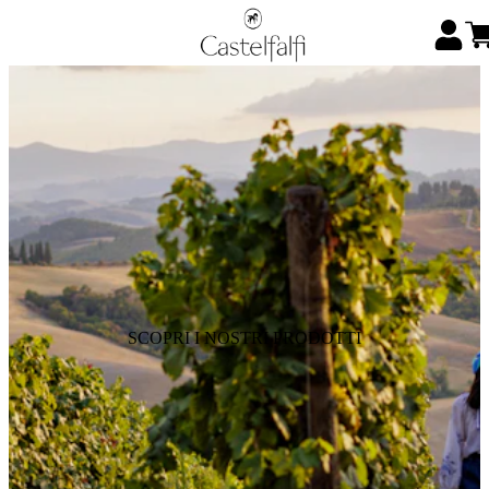
SCOPRI I NOSTRI PRODOTTI