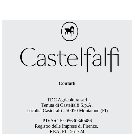
Contatti
TDC Agricoltura sarl
Tenuta di Castelfalfi S.p.A.
Località Castelfalfi - 50050 Montaione (FI)
P.IVA/C.F.: 05630340486
Registro delle Imprese di Firenze,
REA: FI - 561724