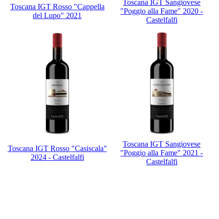
Toscana IGT Sangiovese
Toscana IGT Rosso "Cappella
"Poggio alla Fame" 2020 -
del Lupo" 2021
Castelfalfi
Toscana IGT Sangiovese
Toscana IGT Rosso "Casiscala"
"Poggio alla Fame" 2021 -
2024 - Castelfalfi
Castelfalfi