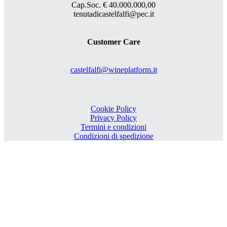
Cap.Soc. € 40.000.000,00
tenutadicastelfalfi@pec.it
Customer Care
castelfalfi@wineplatform.it
Cookie Policy
Privacy Policy
Termini e condizioni
Condizioni di spedizione