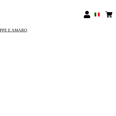
PPE E AMARO