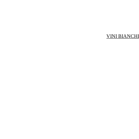
VINI BIANCHI