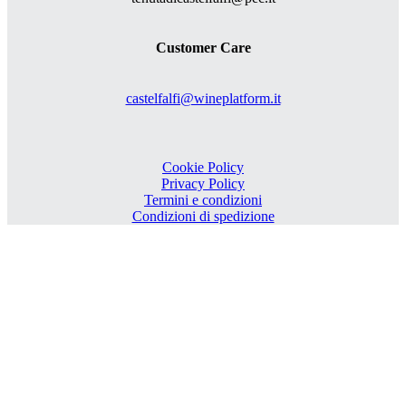
Customer Care
castelfalfi@wineplatform.it
Cookie Policy
Privacy Policy
Termini e condizioni
Condizioni di spedizione