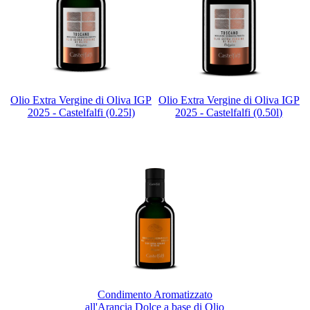
Olio Extra Vergine di Oliva IGP
Olio Extra Vergine di Oliva IGP
2025 - Castelfalfi (0.25l)
2025 - Castelfalfi (0.50l)
Condimento Aromatizzato
all'Arancia Dolce a base di Olio