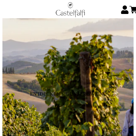
ENTDECKEN SIE UNSERE WEINE