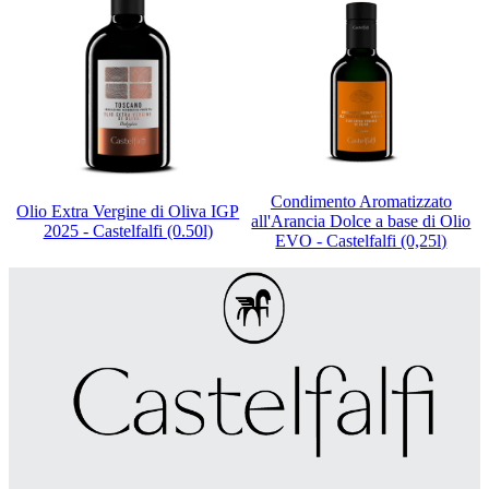
Condimento Aromatizzato
Olio Extra Vergine di Oliva IGP
all'Arancia Dolce a base di Olio
2025 - Castelfalfi (0.50l)
EVO - Castelfalfi (0,25l)