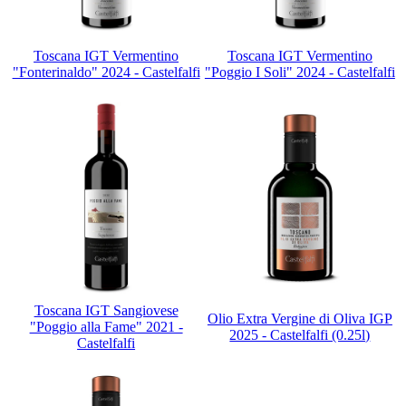
Toscana IGT Vermentino
Toscana IGT Vermentino
"Fonterinaldo" 2024 - Castelfalfi
"Poggio I Soli" 2024 - Castelfalfi
Toscana IGT Sangiovese
Olio Extra Vergine di Oliva IGP
"Poggio alla Fame" 2021 -
2025 - Castelfalfi (0.25l)
Castelfalfi