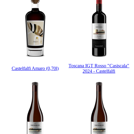
Toscana IGT Rosso "Casiscala"
Castelfalfi Amaro (0,70l)
2024 - Castelfalfi