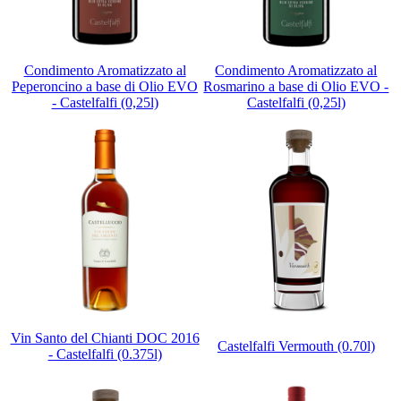
Condimento Aromatizzato al
Condimento Aromatizzato al
Peperoncino a base di Olio EVO
Rosmarino a base di Olio EVO -
- Castelfalfi (0,25l)
Castelfalfi (0,25l)
Vin Santo del Chianti DOC 2016
Castelfalfi Vermouth (0.70l)
- Castelfalfi (0.375l)