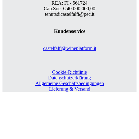
REA: FI - 561724
Cap.Soc. € 40.000.000,00
tenutadicastelfalfi@pec.it
Kundenservice
castelfalfi@wineplatform.it
Cookie-Richtlinie
Datenschutzerklärung
Allgemeine Geschäftsbedingungen
Lieferung & Versand