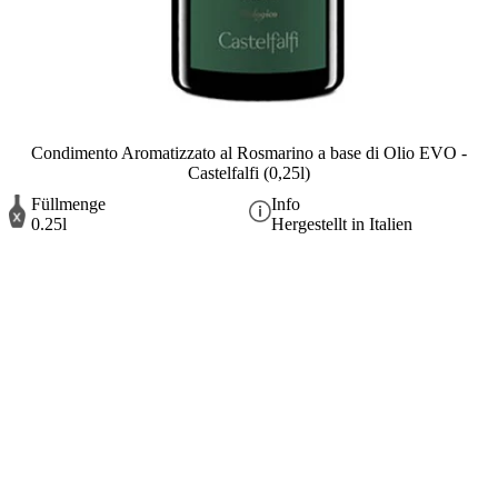
Condimento Aromatizzato al Rosmarino a base di Olio EVO -
Castelfalfi (0,25l)
Füllmenge
Info
0.25l
Hergestellt in Italien