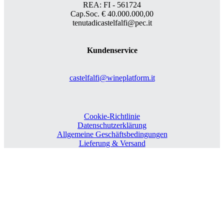
REA: FI - 561724
Cap.Soc. € 40.000.000,00
tenutadicastelfalfi@pec.it
Kundenservice
castelfalfi@wineplatform.it
Cookie-Richtlinie
Datenschutzerklärung
Allgemeine Geschäftsbedingungen
Lieferung & Versand