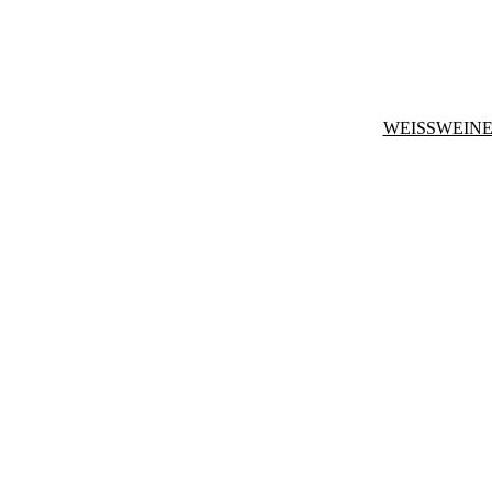
WEISSWEINE