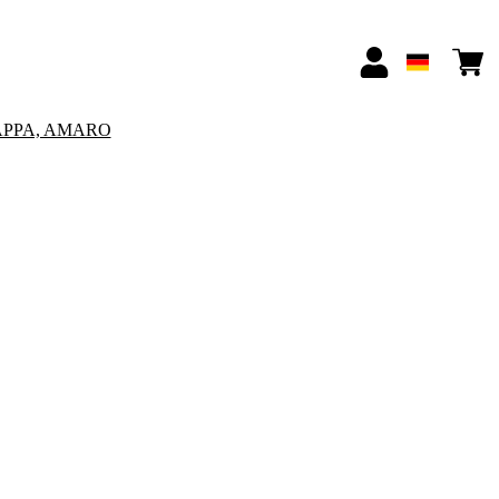
APPA, AMARO