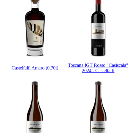
Toscana IGT Rosso "Casiscala"
Castelfalfi Amaro (0,70l)
2024 - Castelfalfi