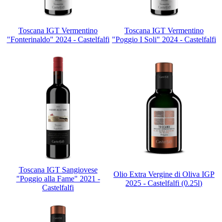
Toscana IGT Vermentino
Toscana IGT Vermentino
"Fonterinaldo" 2024 - Castelfalfi
"Poggio I Soli" 2024 - Castelfalfi
Toscana IGT Sangiovese
Olio Extra Vergine di Oliva IGP
"Poggio alla Fame" 2021 -
2025 - Castelfalfi (0.25l)
Castelfalfi