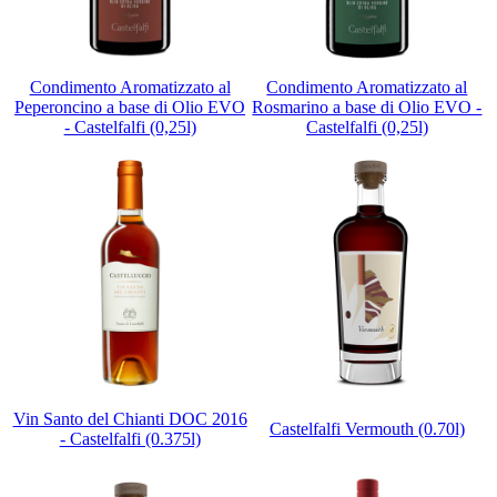
Condimento Aromatizzato al
Condimento Aromatizzato al
Peperoncino a base di Olio EVO
Rosmarino a base di Olio EVO -
- Castelfalfi (0,25l)
Castelfalfi (0,25l)
Vin Santo del Chianti DOC 2016
Castelfalfi Vermouth (0.70l)
- Castelfalfi (0.375l)