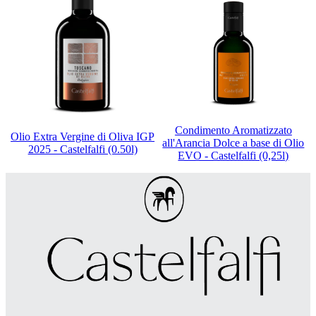
Condimento Aromatizzato
Olio Extra Vergine di Oliva IGP
all'Arancia Dolce a base di Olio
2025 - Castelfalfi (0.50l)
EVO - Castelfalfi (0,25l)