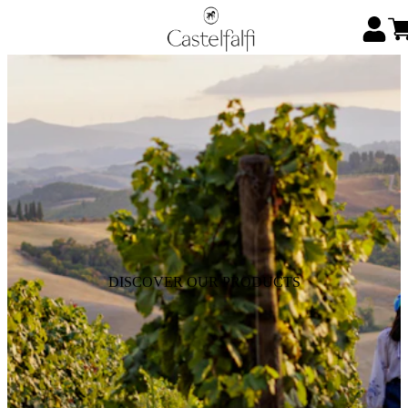
DISCOVER OUR PRODUCTS