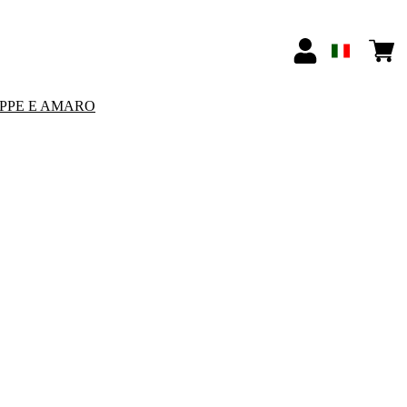
PPE E AMARO