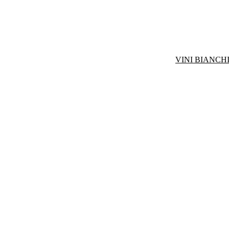
VINI BIANCHI