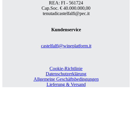
REA: FI - 561724
Cap.Soc. € 40.000.000,00
tenutadicastelfalfi@pec.it
Kundenservice
castelfalfi@wineplatform.it
Cookie-Richtlinie
Datenschutzerklärung
Allgemeine Geschäftsbedingungen
Lieferung & Versand