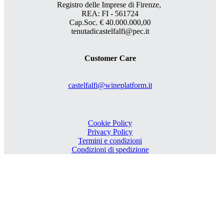
Registro delle Imprese di Firenze,
REA: FI - 561724
Cap.Soc. € 40.000.000,00
tenutadicastelfalfi@pec.it
Customer Care
castelfalfi@wineplatform.it
Cookie Policy
Privacy Policy
Termini e condizioni
Condizioni di spedizione