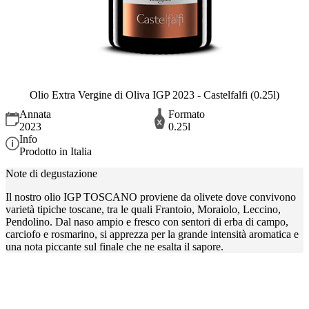
Olio Extra Vergine di Oliva IGP 2023 - Castelfalfi (0.25l)
Annata
Formato
2023
0.25l
Info
Prodotto in Italia
Note di degustazione
Il nostro olio IGP TOSCANO proviene da olivete dove convivono
varietà tipiche toscane, tra le quali Frantoio, Moraiolo, Leccino,
Pendolino. Dal naso ampio e fresco con sentori di erba di campo,
carciofo e rosmarino, si apprezza per la grande intensità aromatica e
una nota piccante sul finale che ne esalta il sapore.