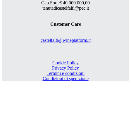
Cap.Soc. € 40.000.000,00
tenutadicastelfalfi@pec.it
Customer Care
castelfalfi@wineplatform.it
Cookie Policy
Privacy Policy
Termini e condizioni
Condizioni di spedizione