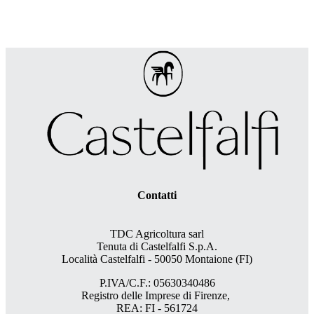
Contatti
TDC Agricoltura sarl
Tenuta di Castelfalfi S.p.A.
Località Castelfalfi - 50050 Montaione (FI)
P.IVA/C.F.: 05630340486
Registro delle Imprese di Firenze,
REA: FI - 561724