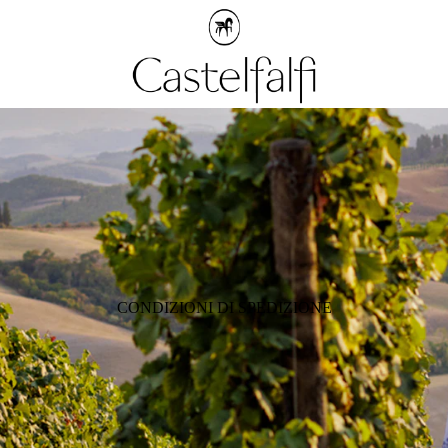
CONDIZIONI DI SPEDIZIONE