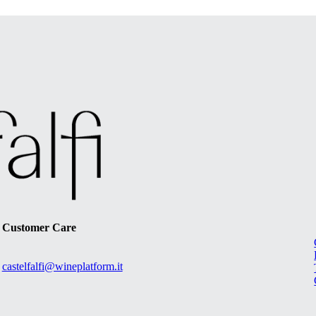
Customer Care
castelfalfi@wineplatform.it