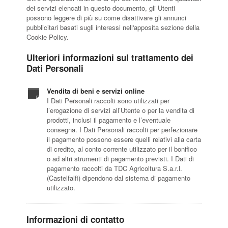
dei servizi elencati in questo documento, gli Utenti
possono leggere di più su come disattivare gli annunci
pubblicitari basati sugli interessi nell'apposita sezione della
Cookie Policy.
Ulteriori informazioni sul trattamento dei
Dati Personali
Vendita di beni e servizi online
I Dati Personali raccolti sono utilizzati per
l’erogazione di servizi all’Utente o per la vendita di
prodotti, inclusi il pagamento e l’eventuale
consegna. I Dati Personali raccolti per perfezionare
il pagamento possono essere quelli relativi alla carta
di credito, al conto corrente utilizzato per il bonifico
o ad altri strumenti di pagamento previsti. I Dati di
pagamento raccolti da TDC Agricoltura S.a.r.l.
(Castelfalfi) dipendono dal sistema di pagamento
utilizzato.
Informazioni di contatto