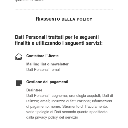
Riassunto della policy
Dati Personali trattati per le seguenti
finalità e utilizzando i seguenti servizi:
Contattare l'Utente
Mailing list o newsletter
Dati Personali: email
Gestione dei pagamenti
Braintree
Dati Personali: cognome; cronologia acquisti; Dati di
utilizzo; email; indirizzo di fatturazione; informazioni
di pagamento; nome; Strumento di Tracciamento;
varie tipologie di Dati secondo quanto specificato
dalla privacy policy del servizio