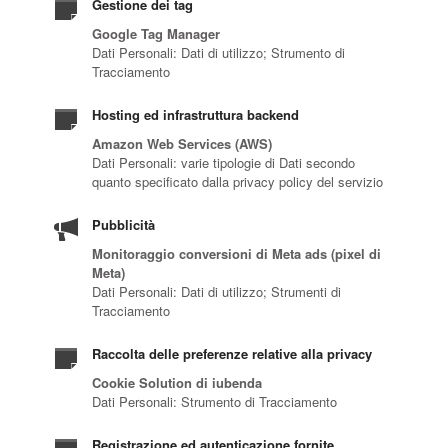
Gestione dei tag
Google Tag Manager
Dati Personali: Dati di utilizzo; Strumento di
Tracciamento
Hosting ed infrastruttura backend
Amazon Web Services (AWS)
Dati Personali: varie tipologie di Dati secondo
quanto specificato dalla privacy policy del servizio
Pubblicità
Monitoraggio conversioni di Meta ads (pixel di
Meta)
Dati Personali: Dati di utilizzo; Strumenti di
Tracciamento
Raccolta delle preferenze relative alla privacy
Cookie Solution di iubenda
Dati Personali: Strumento di Tracciamento
Registrazione ed autenticazione fornite