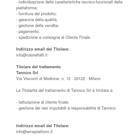
- individuazione delle caratteristiche tecnico-funzionali della
piattaforma;
- fornitura del prodotto;
- garanzia della qualità;
- gestione della vendita;
- pagamento;
- spedizione e consegna al Cliente Finale.
Indirizzo email del Titolare:
info@castelfalfi.it
Titolare del trattamento
Tannico Srl
Via Visconti di Modrone, n. 12 - 20122 - Milano
La Titolarità del trattamento di Tannico Srl è limitata a:
- fatturazione al cliente finale;
- gestione dei resi imputabili a responsabilità di Tannico.
Indirizzo email del Titolare:
info@wineplatform.it