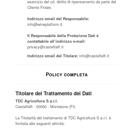
esercizio del cd. diritto di ripensamento da parte del
Cliente Finale.
Indirizzo email del Responsabile:
info@wineplatform.it
Il Responsabile della Protezione Dati è
contattabile all’indirizzo e-mail:
privacy@castelfalfi.it
Indirizzo email del Titolare:
info@castelfalfi.it
Policy completa
Titolare del Trattamento dei Dati
TDC Agricoltura S.a.r.l.
Castelfalfi - 50050 - Montaione (FI)
La Titolarità del trattamento di TDC Agricoltura S.a.r.l. è
limitata alle seguenti attività: