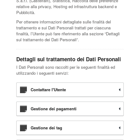
S.a.r.l. (Castelfalfi), Statistica, Raccolta delle preferenze
relative alla privacy, Hosting ed infrastruttura backend e
Pubblicità.
Per ottenere informazioni dettagliate sulle finalità del
trattamento e sui Dati Personali trattati per ciascuna
finalità, l’Utente può fare riferimento alla sezione “Dettagli
sul trattamento dei Dati Personali”.
Dettagli sul trattamento dei Dati Personali
I Dati Personali sono raccolti per le seguenti finalità ed
utilizzando i seguenti servizi:
Contattare l'Utente
Gestione dei pagamenti
Gestione dei tag