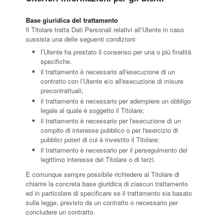
Base giuridica del trattamento
Il Titolare tratta Dati Personali relativi all’Utente in caso
sussista una delle seguenti condizioni:
l’Utente ha prestato il consenso per una o più finalità
specifiche.
il trattamento è necessario all'esecuzione di un
contratto con l’Utente e/o all'esecuzione di misure
precontrattuali;
il trattamento è necessario per adempiere un obbligo
legale al quale è soggetto il Titolare;
il trattamento è necessario per l'esecuzione di un
compito di interesse pubblico o per l'esercizio di
pubblici poteri di cui è investito il Titolare;
il trattamento è necessario per il perseguimento del
legittimo interesse del Titolare o di terzi.
È comunque sempre possibile richiedere al Titolare di
chiarire la concreta base giuridica di ciascun trattamento
ed in particolare di specificare se il trattamento sia basato
sulla legge, previsto da un contratto o necessario per
concludere un contratto.