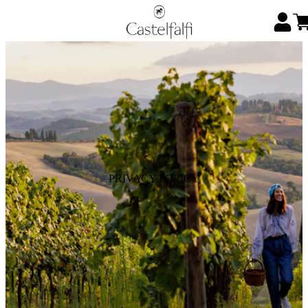
PRIVACY POLICY