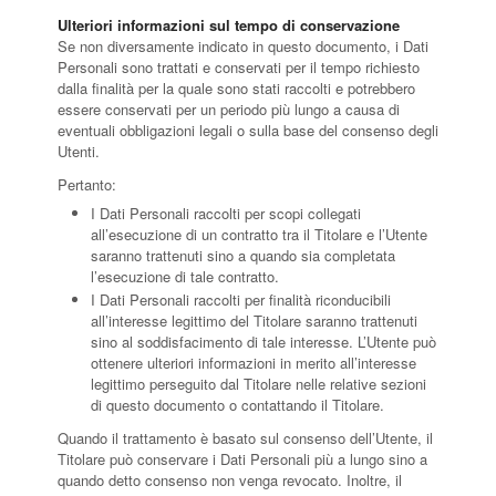
Ulteriori informazioni sul tempo di conservazione
Se non diversamente indicato in questo documento, i Dati
Personali sono trattati e conservati per il tempo richiesto
dalla finalità per la quale sono stati raccolti e potrebbero
essere conservati per un periodo più lungo a causa di
eventuali obbligazioni legali o sulla base del consenso degli
Utenti.
Pertanto:
I Dati Personali raccolti per scopi collegati
all’esecuzione di un contratto tra il Titolare e l’Utente
saranno trattenuti sino a quando sia completata
l’esecuzione di tale contratto.
I Dati Personali raccolti per finalità riconducibili
all’interesse legittimo del Titolare saranno trattenuti
sino al soddisfacimento di tale interesse. L’Utente può
ottenere ulteriori informazioni in merito all’interesse
legittimo perseguito dal Titolare nelle relative sezioni
di questo documento o contattando il Titolare.
Quando il trattamento è basato sul consenso dell’Utente, il
Titolare può conservare i Dati Personali più a lungo sino a
quando detto consenso non venga revocato. Inoltre, il