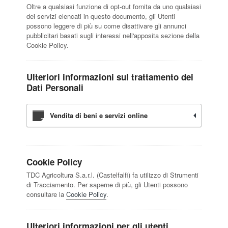
Oltre a qualsiasi funzione di opt-out fornita da uno qualsiasi
dei servizi elencati in questo documento, gli Utenti
possono leggere di più su come disattivare gli annunci
pubblicitari basati sugli interessi nell'apposita sezione della
Cookie Policy.
Ulteriori informazioni sul trattamento dei
Dati Personali
Vendita di beni e servizi online
Cookie Policy
TDC Agricoltura S.a.r.l. (Castelfalfi) fa utilizzo di Strumenti
di Tracciamento. Per saperne di più, gli Utenti possono
consultare la
Cookie Policy
.
Ulteriori informazioni per gli utenti