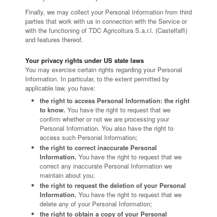
Finally, we may collect your Personal Information from third
parties that work with us in connection with the Service or
with the functioning of TDC Agricoltura S.a.r.l. (Castelfalfi)
and features thereof.
Your privacy rights under US state laws
You may exercise certain rights regarding your Personal
Information. In particular, to the extent permitted by
applicable law, you have:
the right to access Personal Information: the right
to know.
You have the right to request that we
confirm whether or not we are processing your
Personal Information. You also have the right to
access such Personal Information;
the right to correct inaccurate Personal
Information.
You have the right to request that we
correct any inaccurate Personal Information we
maintain about you;
the right to request the deletion of your Personal
Information.
You have the right to request that we
delete any of your Personal Information;
the right to obtain a copy of your Personal