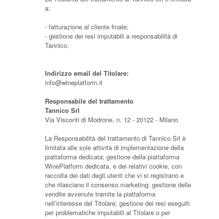
a:
- fatturazione al cliente finale;
- gestione dei resi imputabili a responsabilità di
Tannico.
Indirizzo email del Titolare:
info@wineplatform.it
Responsabile del trattamento
Tannico Srl
Via Visconti di Modrone, n. 12 - 20122 - Milano
La Responsabilità del trattamento di Tannico Srl è
limitata alle sole attività di implementazione della
piattaforma dedicata; gestione della piattaforma
WinePlatform dedicata, e dei relativi cookie, con
raccolta dei dati degli utenti che vi si registrano e
che rilasciano il consenso marketing; gestione delle
vendite avvenute tramite la piattaforma
nell’interesse del Titolare; gestione dei resi eseguiti
per problematiche imputabili al Titolare o per