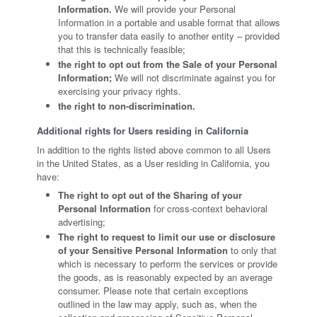
Information.
We will provide your Personal
Information in a portable and usable format that allows
you to transfer data easily to another entity – provided
that this is technically feasible;
the right to opt out from the Sale of your Personal
Information;
We will not discriminate against you for
exercising your privacy rights.
the right to non-discrimination.
Additional rights for Users residing in California
In addition to the rights listed above common to all Users
in the United States, as a User residing in California, you
have:
The right to opt out of the Sharing of your
Personal Information
for cross-context behavioral
advertising;
The right to request to limit our use or disclosure
of your Sensitive Personal Information
to only that
which is necessary to perform the services or provide
the goods, as is reasonably expected by an average
consumer. Please note that certain exceptions
outlined in the law may apply, such as, when the