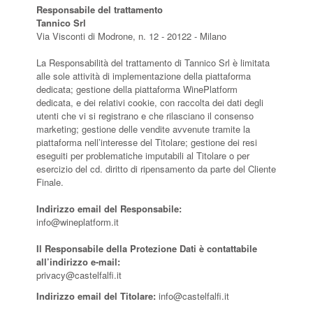
Responsabile del trattamento
Tannico Srl
Via Visconti di Modrone, n. 12 - 20122 - Milano
La Responsabilità del trattamento di Tannico Srl è limitata
alle sole attività di implementazione della piattaforma
dedicata; gestione della piattaforma WinePlatform
dedicata, e dei relativi cookie, con raccolta dei dati degli
utenti che vi si registrano e che rilasciano il consenso
marketing; gestione delle vendite avvenute tramite la
piattaforma nell’interesse del Titolare; gestione dei resi
eseguiti per problematiche imputabili al Titolare o per
esercizio del cd. diritto di ripensamento da parte del Cliente
Finale.
Indirizzo email del Responsabile:
info@wineplatform.it
Il Responsabile della Protezione Dati è contattabile
all’indirizzo e-mail:
privacy@castelfalfi.it
Indirizzo email del Titolare:
info@castelfalfi.it