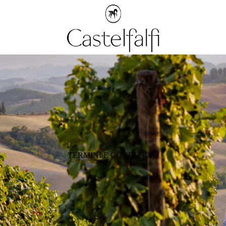
TERMINI E CONDIZIONI