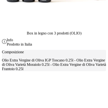
Box in legno con 3 prodotti (OLIO)
Info
Prodotto in Italia
Composizione
Olio Extra Vergine di Oliva IGP Toscano 0.25l - Olio Extra Vergine
di Oliva Varietà Moraiolo 0.25l - Olio Extra Vergine di Oliva Varietà
Frantoio 0.25l