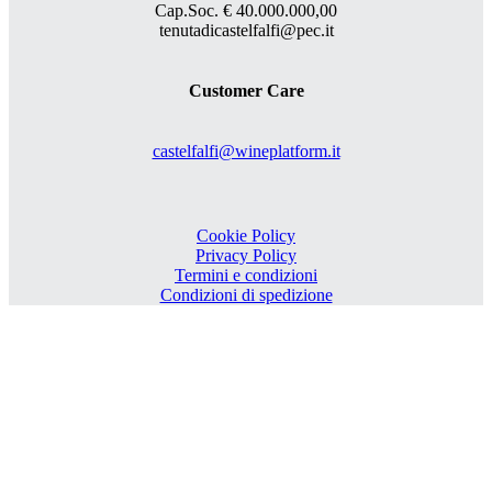
Cap.Soc. € 40.000.000,00
tenutadicastelfalfi@pec.it
Customer Care
castelfalfi@wineplatform.it
Cookie Policy
Privacy Policy
Termini e condizioni
Condizioni di spedizione