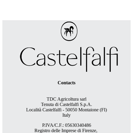
Contacts
TDC Agricoltura sarl
Tenuta di Castelfalfi S.p.A.
Località Castelfalfi - 50050 Montaione (FI)
Italy
P.IVA/C.F.: 05630340486
Registro delle Imprese di Firenze,