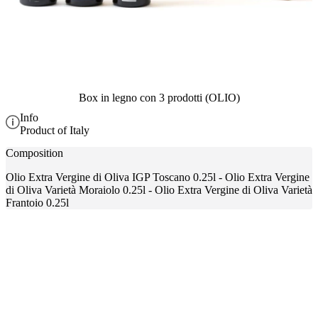
Box in legno con 3 prodotti (OLIO)
Info
Product of Italy
Composition
Olio Extra Vergine di Oliva IGP Toscano 0.25l - Olio Extra Vergine
di Oliva Varietà Moraiolo 0.25l - Olio Extra Vergine di Oliva Varietà
Frantoio 0.25l