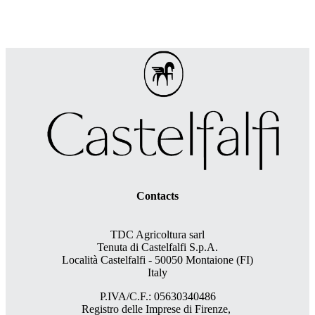
Contacts
TDC Agricoltura sarl
Tenuta di Castelfalfi S.p.A.
Località Castelfalfi - 50050 Montaione (FI)
Italy
P.IVA/C.F.: 05630340486
Registro delle Imprese di Firenze,