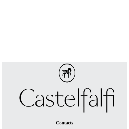
Contacts