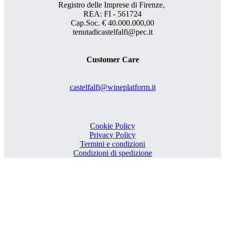
Registro delle Imprese di Firenze,
REA: FI - 561724
Cap.Soc. € 40.000.000,00
tenutadicastelfalfi@pec.it
Customer Care
castelfalfi@wineplatform.it
Cookie Policy
Privacy Policy
Termini e condizioni
Condizioni di spedizione