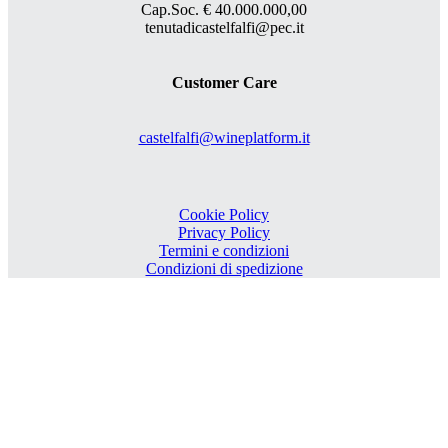
Cap.Soc. € 40.000.000,00
tenutadicastelfalfi@pec.it
Customer Care
castelfalfi@wineplatform.it
Cookie Policy
Privacy Policy
Termini e condizioni
Condizioni di spedizione