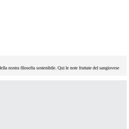
lla nostra filosofia sostenibile. Qui le note fruttate del sangiovese