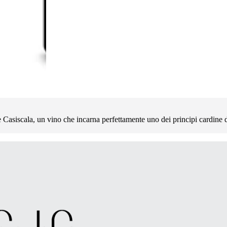
ce Casiscala, un vino che incarna perfettamente uno dei principi cardine de