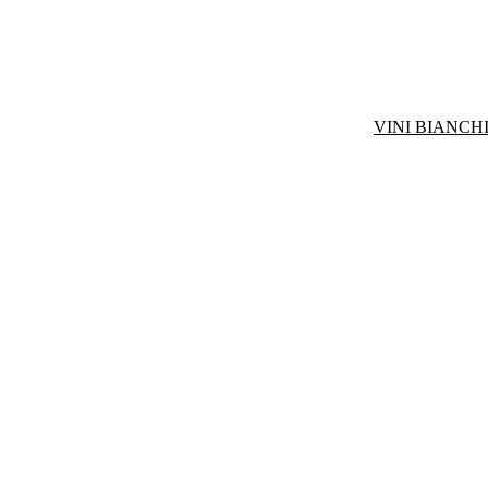
VINI BIANCHI