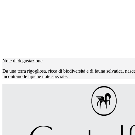
Note di degustazione
Da una terra rigogliosa, ricca di biodiversità e di fauna selvatica, nas
incontrano le tipiche note speziate.