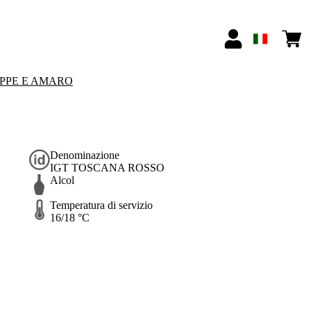
PPE E AMARO
Denominazione
IGT TOSCANA ROSSO
Alcol
Temperatura di servizio
16/18 °C