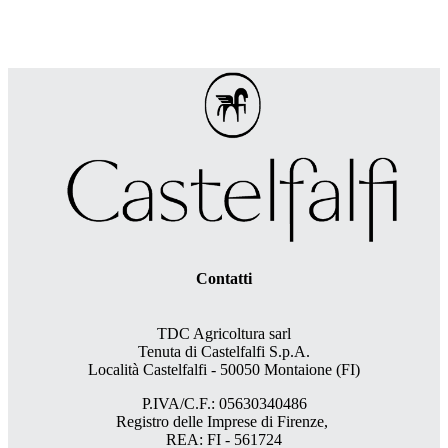
Contatti
TDC Agricoltura sarl
Tenuta di Castelfalfi S.p.A.
Località Castelfalfi - 50050 Montaione (FI)
P.IVA/C.F.: 05630340486
Registro delle Imprese di Firenze,
REA: FI - 561724