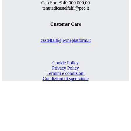
Cap.Soc. € 40.000.000,00
tenutadicastelfalfi@pec.it
Customer Care
castelfalfi@wineplatform.it
Cookie Policy
Privacy Policy
Termini e condizioni
Condizioni di spedizione