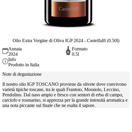
Olio Extra Vergine di Oliva IGP 2024 - Castelfalfi (0.50l)
Annata
Formato
2024
0.5l
Info
Prodotto in Italia
Note di degustazione
Il nostro olio IGP TOSCANO proviene da olivete dove convivono
varietà tipiche toscane, tra le quali Frantoio, Moraiolo, Leccino,
Pendolino. Dal naso ampio e fresco con sentori di erba di campo,
carciofo e rosmarino, si apprezza per la grande intensità aromatica e
una nota piccante sul finale che ne esalta il sapore.