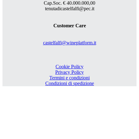
Cap.Soc. € 40.000.000,00
tenutadicastelfalfi@pec.it
Customer Care
castelfalfi@wineplatform.it
Cookie Policy
Privacy Policy
Termini e condizioni
Condizioni di spedizione