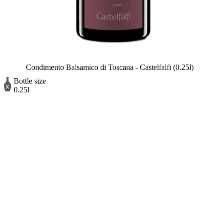
Condimento Balsamico di Toscana - Castelfalfi (0.25l)
Bottle size
0.25l