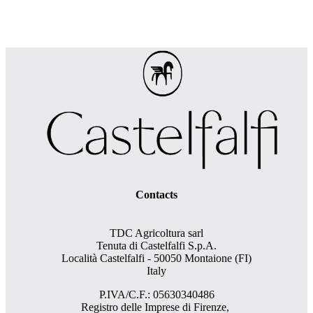
Contacts
TDC Agricoltura sarl
Tenuta di Castelfalfi S.p.A.
Località Castelfalfi - 50050 Montaione (FI)
Italy
P.IVA/C.F.: 05630340486
Registro delle Imprese di Firenze,