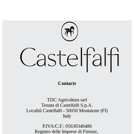
Contacts
TDC Agricoltura sarl
Tenuta di Castelfalfi S.p.A.
Località Castelfalfi - 50050 Montaione (FI)
Italy
P.IVA/C.F.: 05630340486
Registro delle Imprese di Firenze,