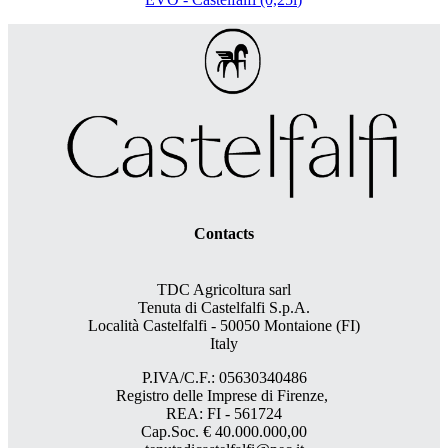
Contacts
TDC Agricoltura sarl
Tenuta di Castelfalfi S.p.A.
Località Castelfalfi - 50050 Montaione (FI)
Italy
P.IVA/C.F.: 05630340486
Registro delle Imprese di Firenze,
REA: FI - 561724
Cap.Soc. € 40.000.000,00