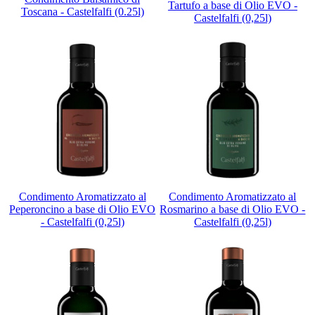
Tartufo a base di Olio EVO -
Toscana - Castelfalfi (0.25l)
Castelfalfi (0,25l)
Condimento Aromatizzato al
Condimento Aromatizzato al
Peperoncino a base di Olio EVO
Rosmarino a base di Olio EVO -
- Castelfalfi (0,25l)
Castelfalfi (0,25l)