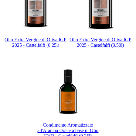
Olio Extra Vergine di Oliva IGP
Olio Extra Vergine di Oliva IGP
2025 - Castelfalfi (0.25l)
2025 - Castelfalfi (0.50l)
Condimento Aromatizzato
all'Arancia Dolce a base di Olio
EVO - Castelfalfi (0,25l)