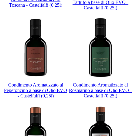
Tartufo a base di Olio EVO -
Toscana - Castelfalfi (0.25l)
Castelfalfi (0,25l)
Condimento Aromatizzato al
Condimento Aromatizzato al
Peperoncino a base di Olio EVO
Rosmarino a base di Olio EVO -
- Castelfalfi (0,25l)
Castelfalfi (0,25l)