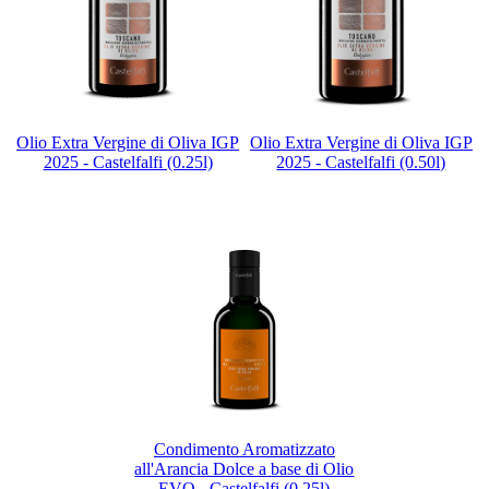
Olio Extra Vergine di Oliva IGP
Olio Extra Vergine di Oliva IGP
2025 - Castelfalfi (0.25l)
2025 - Castelfalfi (0.50l)
Condimento Aromatizzato
all'Arancia Dolce a base di Olio
EVO - Castelfalfi (0,25l)