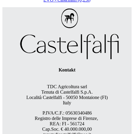
Kontakt
TDC Agricoltura sarl
Tenuta di Castelfalfi S.p.A.
Località Castelfalfi - 50050 Montaione (FI)
Italy
P.IVA/C.F.: 05630340486
Registro delle Imprese di Firenze,
REA: FI - 561724
Cap.Soc. € 40.000.000,00