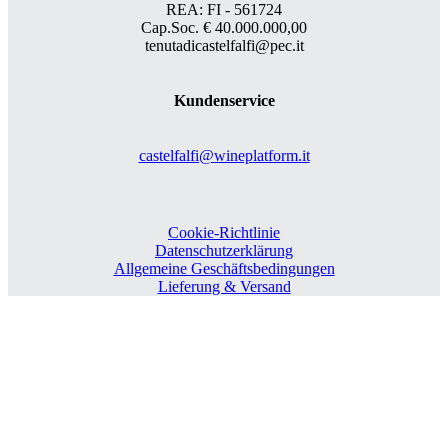
REA: FI - 561724
Cap.Soc. € 40.000.000,00
tenutadicastelfalfi@pec.it
Kundenservice
castelfalfi@wineplatform.it
Cookie-Richtlinie
Datenschutzerklärung
Allgemeine Geschäftsbedingungen
Lieferung & Versand