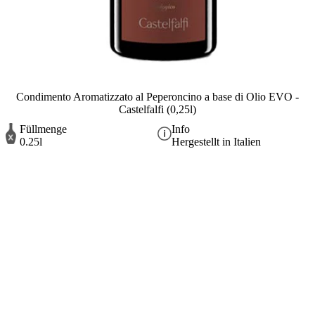
Condimento Aromatizzato al Peperoncino a base di Olio EVO -
Castelfalfi (0,25l)
Füllmenge
Info
0.25l
Hergestellt in Italien