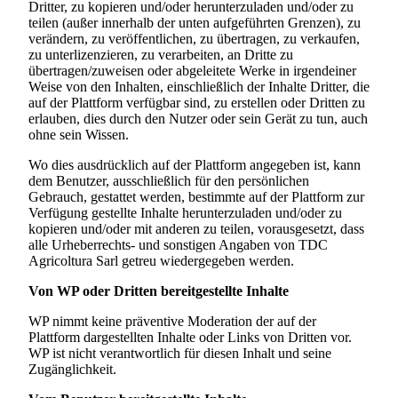
Dritter, zu kopieren und/oder herunterzuladen und/oder zu
teilen (außer innerhalb der unten aufgeführten Grenzen), zu
verändern, zu veröffentlichen, zu übertragen, zu verkaufen,
zu unterlizenzieren, zu verarbeiten, an Dritte zu
übertragen/zuweisen oder abgeleitete Werke in irgendeiner
Weise von den Inhalten, einschließlich der Inhalte Dritter, die
auf der Plattform verfügbar sind, zu erstellen oder Dritten zu
erlauben, dies durch den Nutzer oder sein Gerät zu tun, auch
ohne sein Wissen.
Wo dies ausdrücklich auf der Plattform angegeben ist, kann
dem Benutzer, ausschließlich für den persönlichen
Gebrauch, gestattet werden, bestimmte auf der Plattform zur
Verfügung gestellte Inhalte herunterzuladen und/oder zu
kopieren und/oder mit anderen zu teilen, vorausgesetzt, dass
alle Urheberrechts- und sonstigen Angaben von
TDC
Agricoltura Sarl
getreu wiedergegeben werden.
Von WP oder Dritten bereitgestellte Inhalte
WP nimmt keine präventive Moderation der auf der
Plattform dargestellten Inhalte oder Links von Dritten vor.
WP ist nicht verantwortlich für diesen Inhalt und seine
Zugänglichkeit.