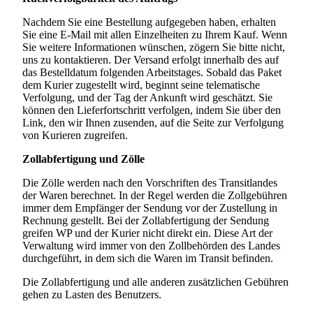
Nachdem Sie eine Bestellung aufgegeben haben, erhalten
Sie eine E-Mail mit allen Einzelheiten zu Ihrem Kauf. Wenn
Sie weitere Informationen wünschen, zögern Sie bitte nicht,
uns zu kontaktieren. Der Versand erfolgt innerhalb des auf
das Bestelldatum folgenden Arbeitstages. Sobald das Paket
dem Kurier zugestellt wird, beginnt seine telematische
Verfolgung, und der Tag der Ankunft wird geschätzt. Sie
können den Lieferfortschritt verfolgen, indem Sie über den
Link, den wir Ihnen zusenden, auf die Seite zur Verfolgung
von Kurieren zugreifen.
Zollabfertigung und Zölle
Die Zölle werden nach den Vorschriften des Transitlandes
der Waren berechnet. In der Regel werden die Zollgebühren
immer dem Empfänger der Sendung vor der Zustellung in
Rechnung gestellt. Bei der Zollabfertigung der Sendung
greifen WP und der Kurier nicht direkt ein. Diese Art der
Verwaltung wird immer von den Zollbehörden des Landes
durchgeführt, in dem sich die Waren im Transit befinden.
Die Zollabfertigung und alle anderen zusätzlichen Gebühren
gehen zu Lasten des Benutzers.