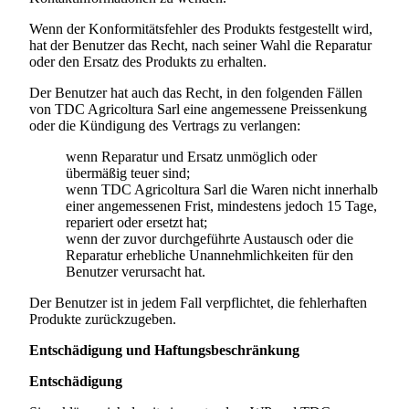
Wenn der Konformitätsfehler des Produkts festgestellt wird,
hat der Benutzer das Recht, nach seiner Wahl die Reparatur
oder den Ersatz des Produkts zu erhalten.
Der Benutzer hat auch das Recht, in den folgenden Fällen
von
TDC Agricoltura Sarl
eine angemessene Preissenkung
oder die Kündigung des Vertrags zu verlangen:
wenn Reparatur und Ersatz unmöglich oder
übermäßig teuer sind;
wenn
TDC Agricoltura Sarl
die Waren nicht innerhalb
einer angemessenen Frist, mindestens jedoch 15 Tage,
repariert oder ersetzt hat;
wenn der zuvor durchgeführte Austausch oder die
Reparatur erhebliche Unannehmlichkeiten für den
Benutzer verursacht hat.
Der Benutzer ist in jedem Fall verpflichtet, die fehlerhaften
Produkte zurückzugeben.
Entschädigung und Haftungsbeschränkung
Entschädigung