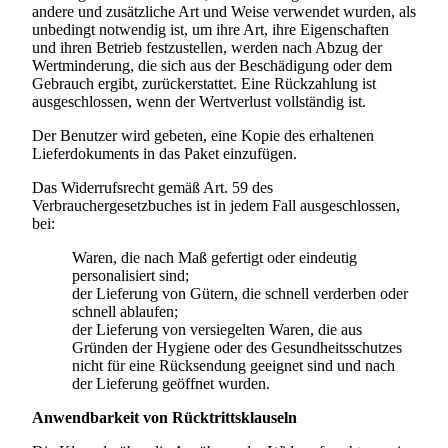
andere und zusätzliche Art und Weise verwendet wurden, als
unbedingt notwendig ist, um ihre Art, ihre Eigenschaften
und ihren Betrieb festzustellen, werden nach Abzug der
Wertminderung, die sich aus der Beschädigung oder dem
Gebrauch ergibt, zurückerstattet. Eine Rückzahlung ist
ausgeschlossen, wenn der Wertverlust vollständig ist.
Der Benutzer wird gebeten, eine Kopie des erhaltenen
Lieferdokuments in das Paket einzufügen.
Das Widerrufsrecht gemäß Art. 59 des
Verbrauchergesetzbuches ist in jedem Fall ausgeschlossen,
bei:
Waren, die nach Maß gefertigt oder eindeutig
personalisiert sind;
der Lieferung von Gütern, die schnell verderben oder
schnell ablaufen;
der Lieferung von versiegelten Waren, die aus
Gründen der Hygiene oder des Gesundheitsschutzes
nicht für eine Rücksendung geeignet sind und nach
der Lieferung geöffnet wurden.
Anwendbarkeit von Rücktrittsklauseln