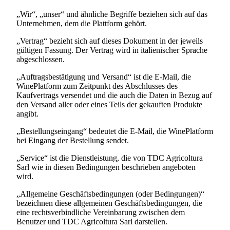
„Wir“, „unser“ und ähnliche Begriffe beziehen sich auf das
Unternehmen, dem die Plattform gehört.
„Vertrag“ bezieht sich auf dieses Dokument in der jeweils
gültigen Fassung. Der Vertrag wird in italienischer Sprache
abgeschlossen.
„Auftragsbestätigung und Versand“ ist die E-Mail, die
WinePlatform zum Zeitpunkt des Abschlusses des
Kaufvertrags versendet und die auch die Daten in Bezug auf
den Versand aller oder eines Teils der gekauften Produkte
angibt.
„Bestellungseingang“ bedeutet die E-Mail, die WinePlatform
bei Eingang der Bestellung sendet.
„Service“ ist die Dienstleistung, die von
TDC Agricoltura
Sarl
wie in diesen Bedingungen beschrieben angeboten
wird.
„Allgemeine Geschäftsbedingungen (oder Bedingungen)“
bezeichnen diese allgemeinen Geschäftsbedingungen, die
eine rechtsverbindliche Vereinbarung zwischen dem
Benutzer und
TDC Agricoltura Sarl
darstellen.