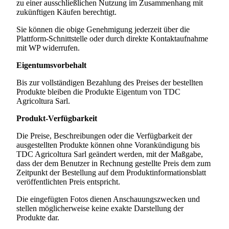
zu einer ausschließlichen Nutzung im Zusammenhang mit
zukünftigen Käufen berechtigt.
Sie können die obige Genehmigung jederzeit über die
Plattform-Schnittstelle oder durch direkte Kontaktaufnahme
mit WP widerrufen.
Eigentumsvorbehalt
Bis zur vollständigen Bezahlung des Preises der bestellten
Produkte bleiben die Produkte Eigentum von
TDC
Agricoltura Sarl
.
Produkt-Verfügbarkeit
Die Preise, Beschreibungen oder die Verfügbarkeit der
ausgestellten Produkte können ohne Vorankündigung bis
TDC Agricoltura Sarl
geändert werden, mit der Maßgabe,
dass der dem Benutzer in Rechnung gestellte Preis dem zum
Zeitpunkt der Bestellung auf dem Produktinformationsblatt
veröffentlichten Preis entspricht.
Die eingefügten Fotos dienen Anschauungszwecken und
stellen möglicherweise keine exakte Darstellung der
Produkte dar.