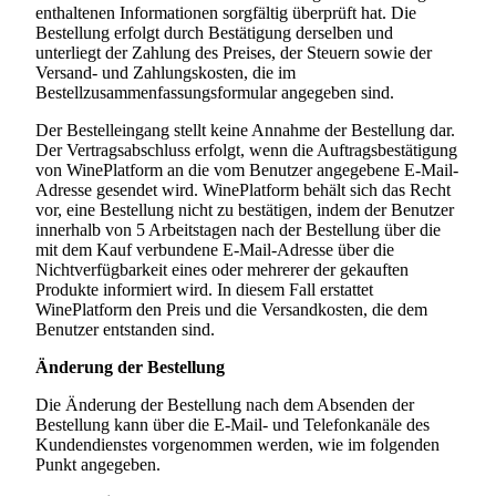
enthaltenen Informationen sorgfältig überprüft hat. Die
Bestellung erfolgt durch Bestätigung derselben und
unterliegt der Zahlung des Preises, der Steuern sowie der
Versand- und Zahlungskosten, die im
Bestellzusammenfassungsformular angegeben sind.
Der Bestelleingang stellt keine Annahme der Bestellung dar.
Der Vertragsabschluss erfolgt, wenn die Auftragsbestätigung
von WinePlatform an die vom Benutzer angegebene E-Mail-
Adresse gesendet wird. WinePlatform behält sich das Recht
vor, eine Bestellung nicht zu bestätigen, indem der Benutzer
innerhalb von 5 Arbeitstagen nach der Bestellung über die
mit dem Kauf verbundene E-Mail-Adresse über die
Nichtverfügbarkeit eines oder mehrerer der gekauften
Produkte informiert wird. In diesem Fall erstattet
WinePlatform den Preis und die Versandkosten, die dem
Benutzer entstanden sind.
Änderung
der Bestellung
Die Änderung der Bestellung nach dem Absenden der
Bestellung kann über die E-Mail- und Telefonkanäle des
Kundendienstes vorgenommen werden, wie im folgenden
Punkt angegeben.