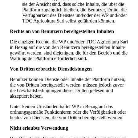
sie der Ansicht sind, dass solche Inhalte, die über die
Plattform zugänglich bleiben, die Benutzer, Dritte, die
Verfügbarkeit des Dienstes und/oder der WP und/oder
TDC Agricoltura Sarl
selbst gefährden könnten.
Rechte an von Benutzern bereitgestellten Inhalten
Die einzigen Rechte, die WP und/oder
TDC Agricoltura Sarl
in Bezug auf die von den Benutzern bereitgestellten Inhalte
gewährt werden, sind diejenigen, die für den Betrieb und die
Wartung der Plattform erforderlich sind.
Von Dritten erbrachte Dienstleistungen
Benutzer können Dienste oder Inhalte der Plattform nutzen,
die von Dritten bereitgestellt werden, müssen jedoch zuvor
die Geschäftsbedingungen dieser Dritten gelesen und
akzeptiert haben.
Unter keinen Umständen haftet WP in Bezug auf das
ordnungsgemäße Funktionieren oder die Verfügbarkeit oder
beides von Diensten, die von Dritten bereitgestellt werden.
Nicht erlaubte Verwendung