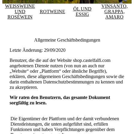
WEISSWEINE
VINSANTO,
ÖL UND
UND
ROTWEINE
GRAPPA,
ESSIG
ROSÉWEIN
AMARO
Allgemeine Geschäftsbedingungen
Letzte Änderung: 29/09/2020
Benutzer, die die auf der Website
shop.castelfalfi.com
angebotenen Dienste nutzen (von nun an auch nur
„Website“ oder „Plattform“ oder ähnliche Begriffe),
erklären, diese allgemeinen Geschäftsbedingungen sowie die
darin enthaltenen Datenschutzbestimmungen zu kennen und
zu akzeptieren.
Wir raten den Benutzern, das gesamte Dokument
sorgfältig zu lesen.
Die Eigentümer der Plattform und der damit verbundenen
Dienstleistungen, die unten aufgeführt sind, erfüllen
Funktionen und haben Verpflichtungen gegenüber dem