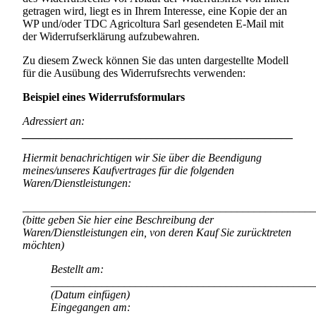
getragen wird, liegt es in Ihrem Interesse, eine Kopie der an
WP und/oder
TDC Agricoltura Sarl
gesendeten E-Mail mit
der Widerrufserklärung aufzubewahren.
Zu diesem Zweck können Sie das unten dargestellte Modell
für die Ausübung des Widerrufsrechts verwenden:
Beispiel eines Widerrufsformulars
Adressiert an:
________________________________________________
Hiermit benachrichtigen wir Sie über die Beendigung
meines/unseres Kaufvertrages für die folgenden
Waren/Dienstleistungen:
____________________________________________________
(bitte geben Sie hier eine Beschreibung der
Waren/Dienstleistungen ein, von deren Kauf Sie zurücktreten
möchten)
Bestellt am:
_______________________________________________
(Datum einfügen)
Eingegangen am: