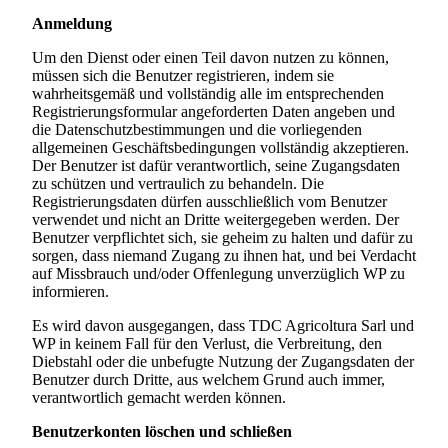
Anmeldung
Um den Dienst oder einen Teil davon nutzen zu können,
müssen sich die Benutzer registrieren, indem sie
wahrheitsgemäß und vollständig alle im entsprechenden
Registrierungsformular angeforderten Daten angeben und
die Datenschutzbestimmungen und die vorliegenden
allgemeinen Geschäftsbedingungen vollständig akzeptieren.
Der Benutzer ist dafür verantwortlich, seine Zugangsdaten
zu schützen und vertraulich zu behandeln. Die
Registrierungsdaten dürfen ausschließlich vom Benutzer
verwendet und nicht an Dritte weitergegeben werden. Der
Benutzer verpflichtet sich, sie geheim zu halten und dafür zu
sorgen, dass niemand Zugang zu ihnen hat, und bei Verdacht
auf Missbrauch und/oder Offenlegung unverzüglich WP zu
informieren.
Es wird davon ausgegangen, dass
TDC Agricoltura Sarl
und
WP in keinem Fall für den Verlust, die Verbreitung, den
Diebstahl oder die unbefugte Nutzung der Zugangsdaten der
Benutzer durch Dritte, aus welchem Grund auch immer,
verantwortlich gemacht werden können.
Benutzerkonten löschen und schließen