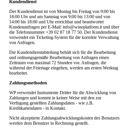
Kundendienst
Der Kundendienst ist von Montag bis Freitag von 9:00 bis
18:00 Uhr und am Samstag von 9:00 bis 13:00 und von
14:00 bis 18:00 und Uhr erreichbar und beantwortet
Kundenanfragen per E-Mail: info@wineplatform.it und über
die Telefonnummer +39 02 87 18 77 50. Der Kundendienst
verwendet ein Ticketing-System für die korrekte Verwaltung
von Anfragen.
Die Kundendienstabteilung behält sich für die Bearbeitung
und ordnungsgemäße Bearbeitung von Anfragen einen
Zeitraum von maximal 72 Stunden vor. Anfragen, die
während der Feiertage eingehen, werden am ersten Werktag
bearbeitet.
Zahlungsmethoden
WP verwendet Instrumente Dritter für die Abwicklung von
Zahlungen und kommt in keiner Weise mit den zur
Verfügung gestellten Zahlungsdaten - wie z.B.
Kreditkartendaten - in Kontakt.
Nicht akzeptierte Zahlungsabwicklungskosten des Benutzers
werden dem Benutzer in Rechnung gestellt.