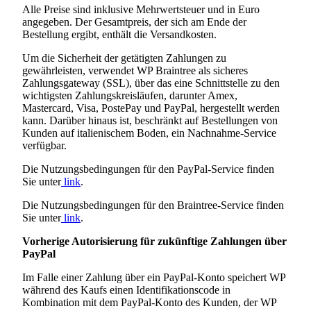
Alle Preise sind inklusive Mehrwertsteuer und in Euro
angegeben. Der Gesamtpreis, der sich am Ende der
Bestellung ergibt, enthält die Versandkosten.
Um die Sicherheit der getätigten Zahlungen zu
gewährleisten, verwendet WP Braintree als sicheres
Zahlungsgateway (SSL), über das eine Schnittstelle zu den
wichtigsten Zahlungskreisläufen, darunter Amex,
Mastercard, Visa, PostePay und PayPal, hergestellt werden
kann. Darüber hinaus ist, beschränkt auf Bestellungen von
Kunden auf italienischem Boden, ein Nachnahme-Service
verfügbar.
Die Nutzungsbedingungen für den PayPal-Service finden
Sie unter
link
.
Die Nutzungsbedingungen für den Braintree-Service finden
Sie unter
link
.
Vorherige Autorisierung für zukünftige Zahlungen über
PayPal
Im Falle einer Zahlung über ein PayPal-Konto speichert WP
während des Kaufs einen Identifikationscode in
Kombination mit dem PayPal-Konto des Kunden, der WP