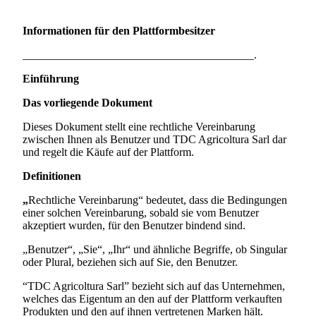
Informationen für den Plattformbesitzer
_________________________________________.
Einführung
Das vorliegende Dokument
Dieses Dokument stellt eine rechtliche Vereinbarung
zwischen Ihnen als Benutzer und
TDC Agricoltura Sarl
dar
und regelt die Käufe auf der Plattform.
Definitionen
„
Rechtliche Vereinbarung“ bedeutet, dass die Bedingungen
einer solchen Vereinbarung, sobald sie vom Benutzer
akzeptiert wurden, für den Benutzer bindend sind.
„Benutzer“, „Sie“, „Ihr“ und ähnliche Begriffe, ob Singular
oder Plural, beziehen sich auf Sie, den Benutzer.
“TDC Agricoltura Sarl” bezieht sich auf das Unternehmen,
welches das Eigentum an den auf der Plattform verkauften
Produkten und den auf ihnen vertretenen Marken hält.