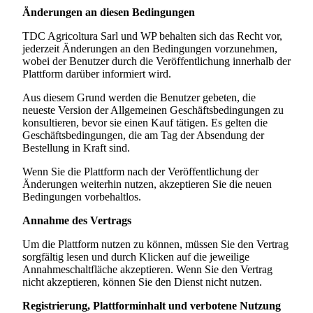
Änderungen an diesen Bedingungen
TDC Agricoltura Sarl
und WP behalten sich das Recht vor,
jederzeit Änderungen an den Bedingungen vorzunehmen,
wobei der Benutzer durch die Veröffentlichung innerhalb der
Plattform darüber informiert wird.
Aus diesem Grund werden die Benutzer gebeten, die
neueste Version der Allgemeinen Geschäftsbedingungen zu
konsultieren, bevor sie einen Kauf tätigen. Es gelten die
Geschäftsbedingungen, die am Tag der Absendung der
Bestellung in Kraft sind.
Wenn Sie die Plattform nach der Veröffentlichung der
Änderungen weiterhin nutzen, akzeptieren Sie die neuen
Bedingungen vorbehaltlos.
Annahme des Vertrags
Um die Plattform nutzen zu können, müssen Sie den Vertrag
sorgfältig lesen und durch Klicken auf die jeweilige
Annahmeschaltfläche akzeptieren. Wenn Sie den Vertrag
nicht akzeptieren, können Sie den Dienst nicht nutzen.
Registrierung, Plattforminhalt und verbotene Nutzung