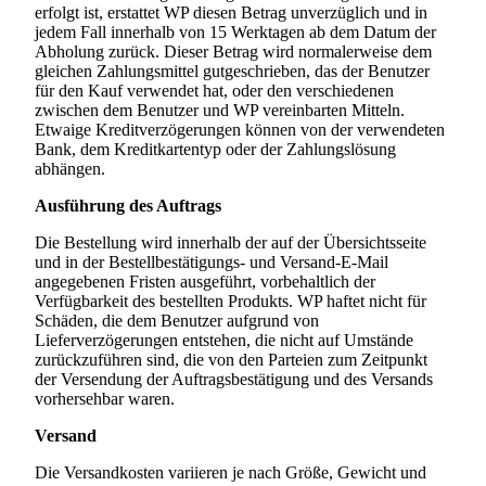
erfolgt ist, erstattet WP diesen Betrag unverzüglich und in
jedem Fall innerhalb von 15 Werktagen ab dem Datum der
Abholung zurück. Dieser Betrag wird normalerweise dem
gleichen Zahlungsmittel gutgeschrieben, das der Benutzer
für den Kauf verwendet hat, oder den verschiedenen
zwischen dem Benutzer und WP vereinbarten Mitteln.
Etwaige Kreditverzögerungen können von der verwendeten
Bank, dem Kreditkartentyp oder der Zahlungslösung
abhängen.
Ausführung des Auftrags
Die Bestellung wird innerhalb der auf der Übersichtsseite
und in der Bestellbestätigungs- und Versand-E-Mail
angegebenen Fristen ausgeführt, vorbehaltlich der
Verfügbarkeit des bestellten Produkts. WP haftet nicht für
Schäden, die dem Benutzer aufgrund von
Lieferverzögerungen entstehen, die nicht auf Umstände
zurückzuführen sind, die von den Parteien zum Zeitpunkt
der Versendung der Auftragsbestätigung und des Versands
vorhersehbar waren.
Versand
Die Versandkosten variieren je nach Größe, Gewicht und