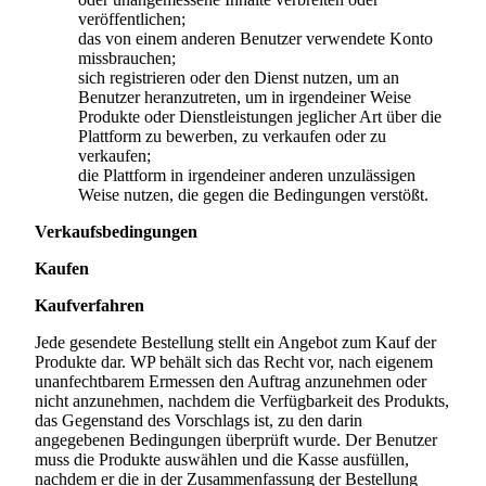
veröffentlichen;
das von einem anderen Benutzer verwendete Konto
missbrauchen;
sich registrieren oder den Dienst nutzen, um an
Benutzer heranzutreten, um in irgendeiner Weise
Produkte oder Dienstleistungen jeglicher Art über die
Plattform zu bewerben, zu verkaufen oder zu
verkaufen;
die Plattform in irgendeiner anderen unzulässigen
Weise nutzen, die gegen die Bedingungen verstößt.
Verkaufsbedingungen
Kaufen
Kaufverfahren
Jede gesendete Bestellung stellt ein Angebot zum Kauf der
Produkte dar. WP behält sich das Recht vor, nach eigenem
unanfechtbarem Ermessen den Auftrag anzunehmen oder
nicht anzunehmen, nachdem die Verfügbarkeit des Produkts,
das Gegenstand des Vorschlags ist, zu den darin
angegebenen Bedingungen überprüft wurde. Der Benutzer
muss die Produkte auswählen und die Kasse ausfüllen,
nachdem er die in der Zusammenfassung der Bestellung