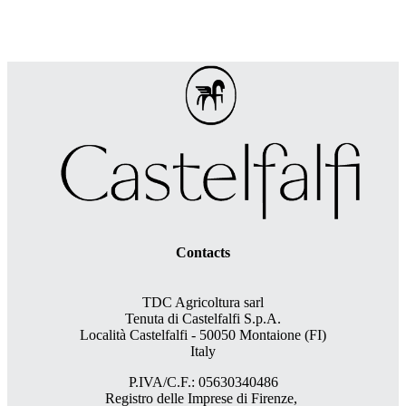
Contacts
TDC Agricoltura sarl
Tenuta di Castelfalfi S.p.A.
Località Castelfalfi - 50050 Montaione (FI)
Italy
P.IVA/C.F.: 05630340486
Registro delle Imprese di Firenze,