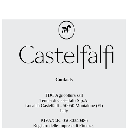
Contacts
TDC Agricoltura sarl
Tenuta di Castelfalfi S.p.A.
Località Castelfalfi - 50050 Montaione (FI)
Italy
P.IVA/C.F.: 05630340486
Registro delle Imprese di Firenze,