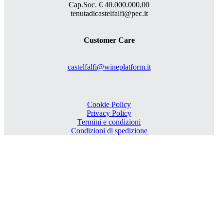
Cap.Soc. € 40.000.000,00
tenutadicastelfalfi@pec.it
Customer Care
castelfalfi@wineplatform.it
Cookie Policy
Privacy Policy
Termini e condizioni
Condizioni di spedizione