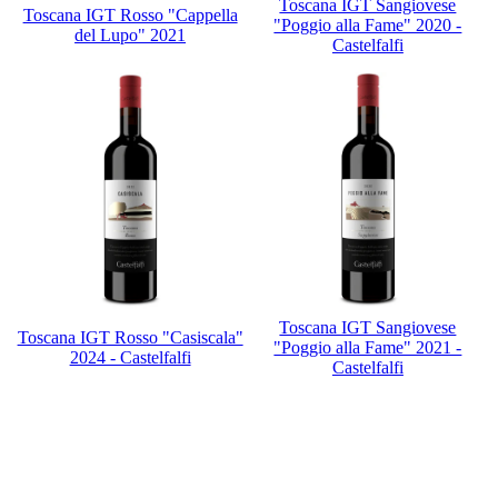
Toscana IGT Sangiovese
Toscana IGT Rosso "Cappella
"Poggio alla Fame" 2020 -
del Lupo" 2021
Castelfalfi
Toscana IGT Sangiovese
Toscana IGT Rosso "Casiscala"
"Poggio alla Fame" 2021 -
2024 - Castelfalfi
Castelfalfi