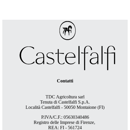
Contatti
TDC Agricoltura sarl
Tenuta di Castelfalfi S.p.A.
Località Castelfalfi - 50050 Montaione (FI)
P.IVA/C.F.: 05630340486
Registro delle Imprese di Firenze,
REA: FI - 561724