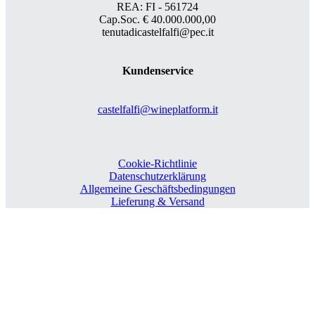
REA: FI - 561724
Cap.Soc. € 40.000.000,00
tenutadicastelfalfi@pec.it
Kundenservice
castelfalfi@wineplatform.it
Cookie-Richtlinie
Datenschutzerklärung
Allgemeine Geschäftsbedingungen
Lieferung & Versand