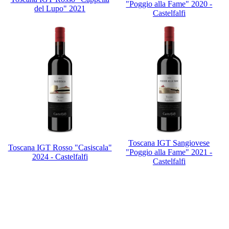
"Poggio alla Fame" 2020 -
del Lupo" 2021
Castelfalfi
Toscana IGT Sangiovese
Toscana IGT Rosso "Casiscala"
"Poggio alla Fame" 2021 -
2024 - Castelfalfi
Castelfalfi