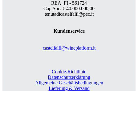
REA: FI - 561724
Cap.Soc. € 40.000.000,00
tenutadicastelfalfi@pec.it
Kundenservice
castelfalfi@wineplatform.it
Cookie-Richtlinie
Datenschutzerklärung
Allgemeine Geschäftsbedingungen
Lieferung & Versand