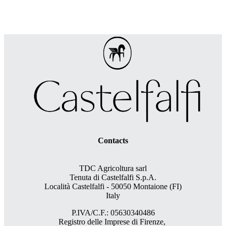
Contacts
TDC Agricoltura sarl
Tenuta di Castelfalfi S.p.A.
Località Castelfalfi - 50050 Montaione (FI)
Italy
P.IVA/C.F.: 05630340486
Registro delle Imprese di Firenze,