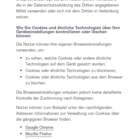
die in der Datenschutzerklärung des Dritten angegebenen
Mittel verwenden oder sich mit dem Dritten in Verbindung
setzen.
Wie Sie Cookies und ähnliche Technologien über Ihre
Geräteeinstellungen kontrollieren oder löschen
können.
Die Nutzer können ihre eigenen Browsereinstellungen
verwenden, um:
zu sehen, welche Cookies oder andere ähnliche
Technologien auf dem Gerät gesetzt wurden;
Cookies oder ähnliche Technologien zu blockieren;
Cookies oder ähnliche Technologien aus dem Browser
zu löschen.
Die Browsereinstellungen erlauben jedoch keine detaillierte
Kontrolle der Zustimmung nach Kategorien.
Nutzer können zum Beispiel unter den nachfolgenden
Adressen Informationen zur Verwaltung von Cookies über
die gängigsten Browser finden:
Google Chrome
Mozilla Firefox