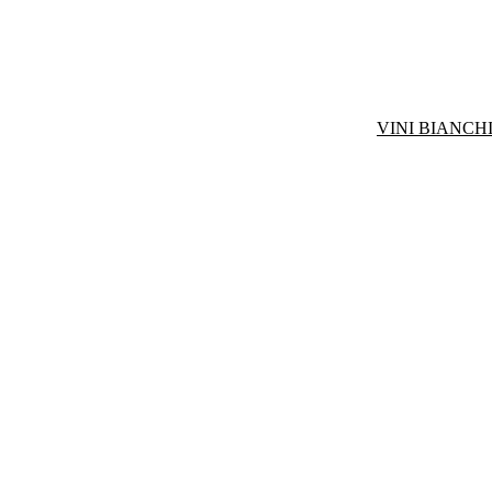
VINI BIANCHI