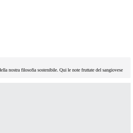
lla nostra filosofia sostenibile. Qui le note fruttate del sangiovese