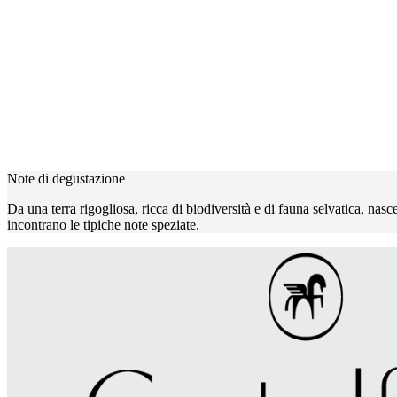
Note di degustazione
Da una terra rigogliosa, ricca di biodiversità e di fauna selvatica, nas
incontrano le tipiche note speziate.