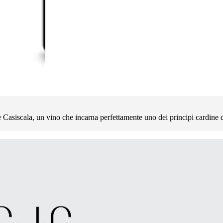
ce Casiscala, un vino che incarna perfettamente uno dei principi cardine de