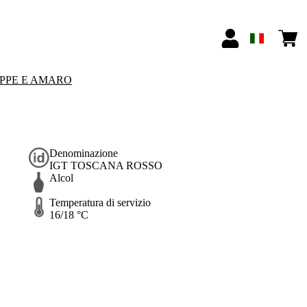
PPE E AMARO
Denominazione
IGT TOSCANA ROSSO
Alcol
Temperatura di servizio
16/18 °C