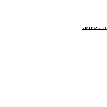
VINI BIANCHI