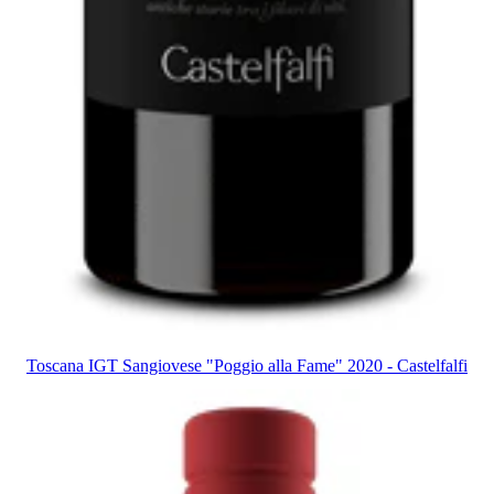
Toscana IGT Sangiovese "Poggio alla Fame" 2020 - Castelfalfi