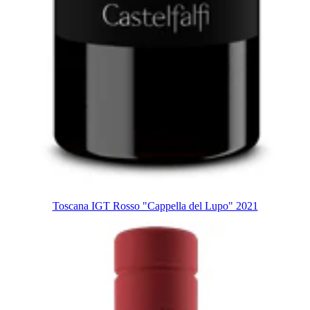
Toscana IGT Rosso "Cappella del Lupo" 2021