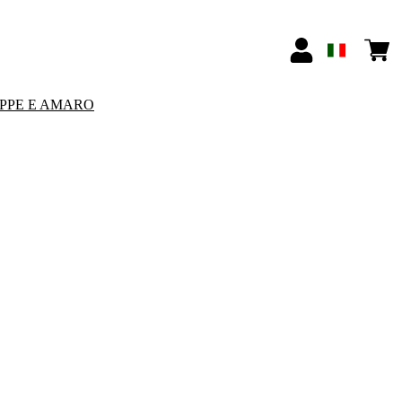
PPE E AMARO