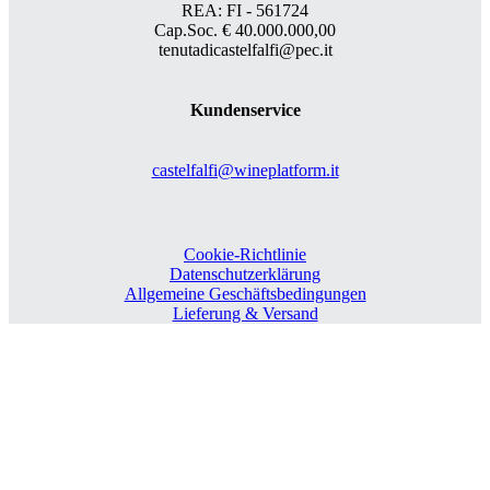
REA: FI - 561724
Cap.Soc. € 40.000.000,00
tenutadicastelfalfi@pec.it
Kundenservice
castelfalfi@wineplatform.it
Cookie-Richtlinie
Datenschutzerklärung
Allgemeine Geschäftsbedingungen
Lieferung & Versand