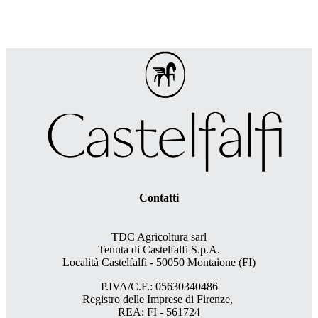
Contatti
TDC Agricoltura sarl
Tenuta di Castelfalfi S.p.A.
Località Castelfalfi - 50050 Montaione (FI)
P.IVA/C.F.: 05630340486
Registro delle Imprese di Firenze,
REA: FI - 561724