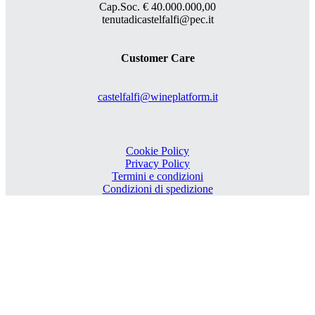
Cap.Soc. € 40.000.000,00
tenutadicastelfalfi@pec.it
Customer Care
castelfalfi@wineplatform.it
Cookie Policy
Privacy Policy
Termini e condizioni
Condizioni di spedizione