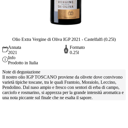
Olio Extra Vergine di Oliva IGP 2021 - Castelfalfi (0.25l)
Annata
Formato
2021
0.25l
Info
Prodotto in Italia
Note di degustazione
Il nostro olio IGP TOSCANO proviene da olivete dove convivono
varietà tipiche toscane, tra le quali Frantoio, Moraiolo, Leccino,
Pendolino. Dal naso ampio e fresco con sentori di erba di campo,
carciofo e rosmarino, si apprezza per la grande intensità aromatica e
una nota piccante sul finale che ne esalta il sapore.