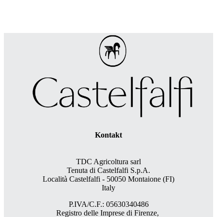
Kontakt
TDC Agricoltura sarl
Tenuta di Castelfalfi S.p.A.
Località Castelfalfi - 50050 Montaione (FI)
Italy
P.IVA/C.F.: 05630340486
Registro delle Imprese di Firenze,