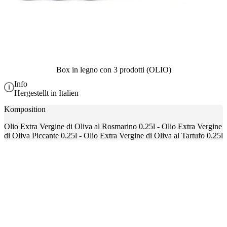
Box in legno con 3 prodotti (OLIO)
Info
Hergestellt in Italien
Komposition
Olio Extra Vergine di Oliva al Rosmarino 0.25l - Olio Extra Vergine
di Oliva Piccante 0.25l - Olio Extra Vergine di Oliva al Tartufo 0.25l