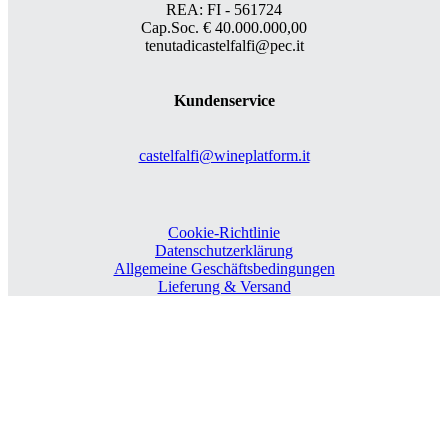
REA: FI - 561724
Cap.Soc. € 40.000.000,00
tenutadicastelfalfi@pec.it
Kundenservice
castelfalfi@wineplatform.it
Cookie-Richtlinie
Datenschutzerklärung
Allgemeine Geschäftsbedingungen
Lieferung & Versand