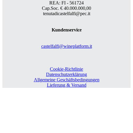
REA: FI - 561724
Cap.Soc. € 40.000.000,00
tenutadicastelfalfi@pec.it
Kundenservice
castelfalfi@wineplatform.it
Cookie-Richtlinie
Datenschutzerklärung
Allgemeine Geschäftsbedingungen
Lieferung & Versand