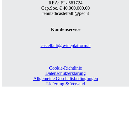
REA: FI - 561724
Cap.Soc. € 40.000.000,00
tenutadicastelfalfi@pec.it
Kundenservice
castelfalfi@wineplatform.it
Cookie-Richtlinie
Datenschutzerklärung
Allgemeine Geschäftsbedingungen
Lieferung & Versand