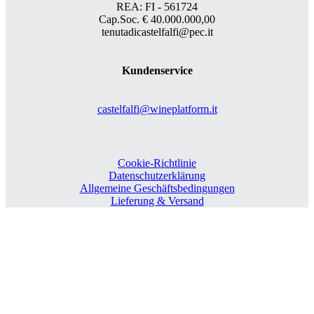
REA: FI - 561724
Cap.Soc. € 40.000.000,00
tenutadicastelfalfi@pec.it
Kundenservice
castelfalfi@wineplatform.it
Cookie-Richtlinie
Datenschutzerklärung
Allgemeine Geschäftsbedingungen
Lieferung & Versand