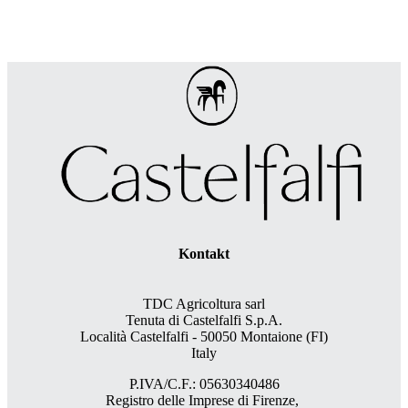
Kontakt
TDC Agricoltura sarl
Tenuta di Castelfalfi S.p.A.
Località Castelfalfi - 50050 Montaione (FI)
Italy
P.IVA/C.F.: 05630340486
Registro delle Imprese di Firenze,