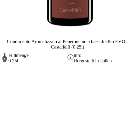
Condimento Aromatizzato al Peperoncino a base di Olio EVO -
Castelfalfi (0,25l)
Füllmenge
Info
0.25l
Hergestellt in Italien