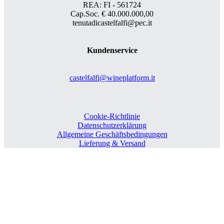
REA: FI - 561724
Cap.Soc. € 40.000.000,00
tenutadicastelfalfi@pec.it
Kundenservice
castelfalfi@wineplatform.it
Cookie-Richtlinie
Datenschutzerklärung
Allgemeine Geschäftsbedingungen
Lieferung & Versand