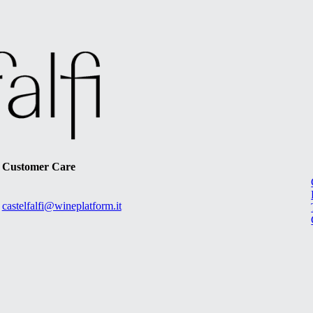
Customer Care
castelfalfi@wineplatform.it