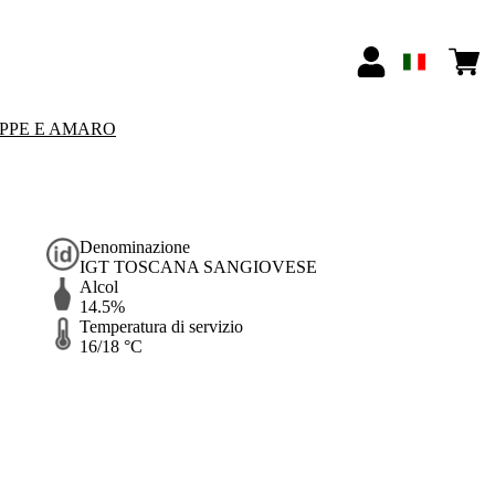
PPE E AMARO
Denominazione
IGT TOSCANA SANGIOVESE
Alcol
14.5%
Temperatura di servizio
16/18 °C