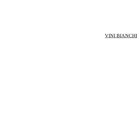
VINI BIANCHI