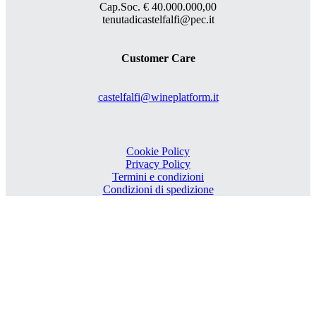
Cap.Soc. € 40.000.000,00
tenutadicastelfalfi@pec.it
Customer Care
castelfalfi@wineplatform.it
Cookie Policy
Privacy Policy
Termini e condizioni
Condizioni di spedizione