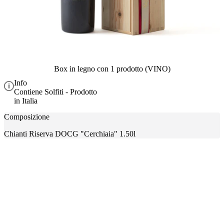
Box in legno con 1 prodotto (VINO)
Info
Contiene Solfiti - Prodotto
in Italia
Composizione
Chianti Riserva DOCG "Cerchiaia" 1.50l